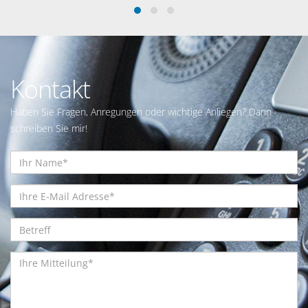
Kontakt
Haben Sie Fragen, Anregungen oder wichtige Anliegen? Dann
schreiben Sie mir!