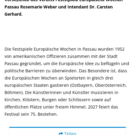
Passau Rosemarie Weber und Intendant Dr. Carsten
Gerhard.
Die Festspiele Europäische Wochen in Passau wurden 1952
von amerikanischen Offizieren zusammen mit der Stadt
Passau gegründet, um die Europäische Idee zu beflügeln und
politische Barrieren zu überwinden. Das Besondere ist, dass
die Europäischen Wochen an Spielorten in gleich drei
europäischen Staaten gastieren (Ostbayern, Oberösterreich,
Böhmen). Die Künstlerinnen und Künstler musizieren in
Kirchen, Klöstern, Burgen oder Schlössern sowie auf
öffentlichen Plätze unter freiem Himmel. 2027 feiert das
Festival sein 75. Bestehen.
Teilen