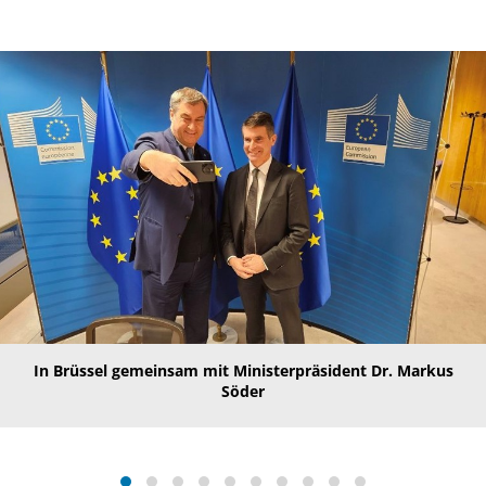
In Brüssel gemeinsam mit Ministerpräsident Dr. Markus
Söder