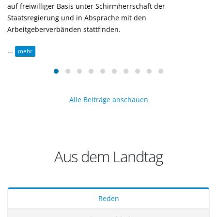
auf freiwilliger Basis unter Schirmherrschaft der
Staatsregierung und in Absprache mit den
Arbeitgeberverbänden stattfinden.
...
mehr
Alle Beiträge anschauen
Aus dem Landtag
Reden