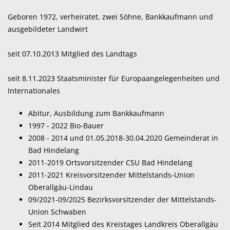
Geboren 1972, verheiratet, zwei Söhne, Bankkaufmann und
ausgebildeter Landwirt
seit 07.10.2013 Mitglied des Landtags
seit 8.11.2023 Staatsminister für Europaangelegenheiten und
Internationales
Abitur, Ausbildung zum Bankkaufmann
1997 - 2022 Bio-Bauer
2008 - 2014 und 01.05.2018-30.04.2020 Gemeinderat in
Bad Hindelang
2011-2019 Ortsvorsitzender CSU Bad Hindelang
2011-2021 Kreisvorsitzender Mittelstands-Union
Oberallgäu-Lindau
09/2021-09/2025 Bezirksvorsitzender der Mittelstands-
Union Schwaben
Seit 2014 Mitglied des Kreistages Landkreis Oberallgäu