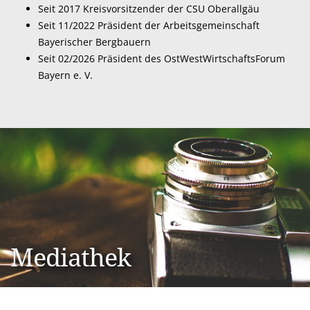
Seit 2017 Kreisvorsitzender der CSU Oberallgäu
Seit 11/2022 Präsident der Arbeitsgemeinschaft
Bayerischer Bergbauern
Seit 02/2026 Präsident des
OstWestWirtschaftsForum
Bayern e. V.
Mediathek