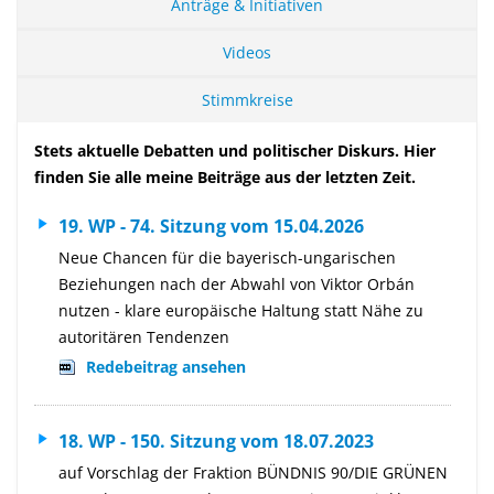
Anträge & Initiativen
Videos
Stimmkreise
Stets aktuelle Debatten und politischer Diskurs. Hier
finden Sie alle meine Beiträge aus der letzten Zeit.
19. WP - 74. Sitzung vom 15.04.2026
Neue Chancen für die bayerisch-ungarischen
Beziehungen nach der Abwahl von Viktor Orbán
nutzen - klare europäische Haltung statt Nähe zu
autoritären Tendenzen
Redebeitrag ansehen
18. WP - 150. Sitzung vom 18.07.2023
auf Vorschlag der Fraktion BÜNDNIS 90/DIE GRÜNEN