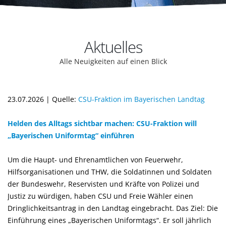
Aktuelles
Alle Neuigkeiten auf einen Blick
23.07.2026 | Quelle:
CSU-Fraktion im Bayerischen Landtag
Helden des Alltags sichtbar machen: CSU-Fraktion will
Bayerischen Uniformtag“ einführen
Um die Haupt- und Ehrenamtlichen von Feuerwehr,
Hilfsorganisationen und THW, die Soldatinnen und Soldaten
der Bundeswehr, Reservisten und Kräfte von Polizei und
Justiz zu würdigen, haben CSU und Freie Wähler einen
Dringlichkeitsantrag in den Landtag eingebracht. Das Ziel: Die
Einführung eines „Bayerischen Uniformtags“. Er soll jährlich