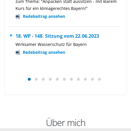
zum Thema: "Anpacken statt aussitzen - mit klarem
Kurs für ein klimagerechtes Bayern!"
Redebeitrag ansehen
18. WP - 148. Sitzung vom 22.06.2023
Wirksamer Wasserschutz für Bayern
Redebeitrag ansehen
Über mich