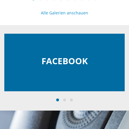
Alle Galerien anschauen
FACEBOOK