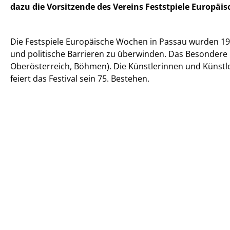
dazu die Vorsitzende des Vereins Feststpiele Europä
Die Festspiele Europäische Wochen in Passau wurden 19
und politische Barrieren zu überwinden. Das Besondere i
Oberösterreich, Böhmen). Die Künstlerinnen und Künstler
feiert das Festival sein 75. Bestehen.