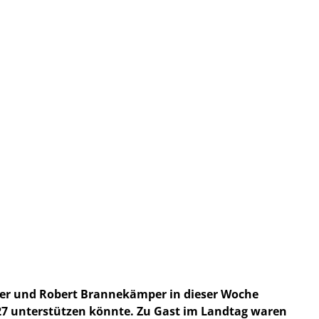
eier und Robert Brannekämper in dieser Woche
7 unterstützen könnte. Zu Gast im Landtag waren