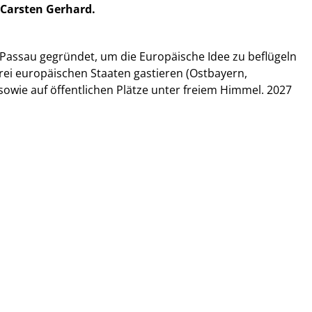
 Carsten Gerhard.
Passau gegründet, um die Europäische Idee zu beflügeln
rei europäischen Staaten gastieren (Ostbayern,
sowie auf öffentlichen Plätze unter freiem Himmel. 2027