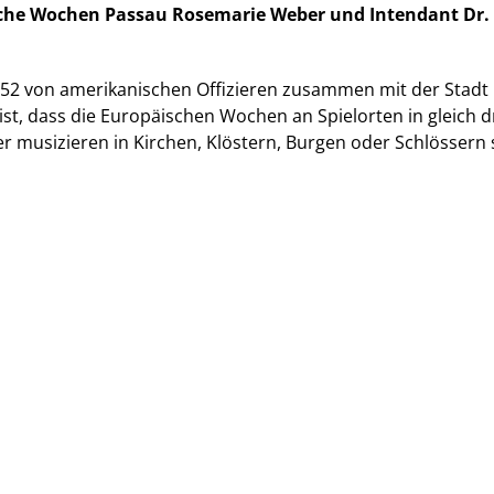
ische Wochen Passau Rosemarie Weber und Intendant Dr.
52 von amerikanischen Offizieren zusammen mit der Stadt 
st, dass die Europäischen Wochen an Spielorten in gleich d
 musizieren in Kirchen, Klöstern, Burgen oder Schlössern 