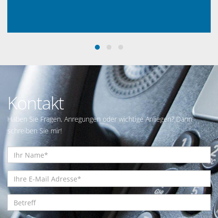
Kontakt
Haben Sie Fragen, Anregungen oder wichtige Anliegen? Dann
schreiben Sie mir!