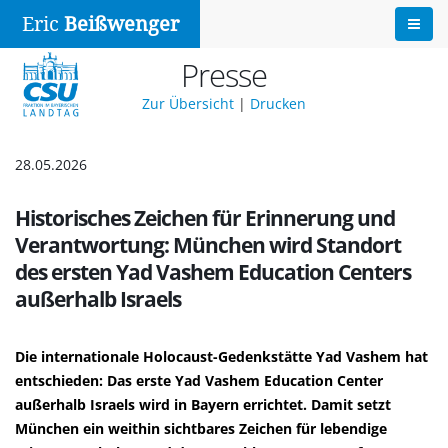
Eric
Beißwenger
Presse
Zur Übersicht
|
Drucken
28.05.2026
Historisches Zeichen für Erinnerung und
Verantwortung: München wird Standort
des ersten Yad Vashem Education Centers
außerhalb Israels
Die internationale Holocaust-Gedenkstätte Yad Vashem hat
entschieden: Das erste Yad Vashem Education Center
außerhalb Israels wird in Bayern errichtet. Damit setzt
München ein weithin sichtbares Zeichen für lebendige