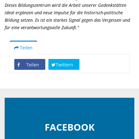
Dieses Bildungszentrum wird die Arbeit unserer Gedenkstätten
ideal ergänzen und neue Impulse für die historisch-politische
Bildung setzen. Es ist ein starkes Signal gegen das Vergessen und
für eine verantwortungsvolle Zukunft."
Teilen
Teilen
Twittern
FACEBOOK