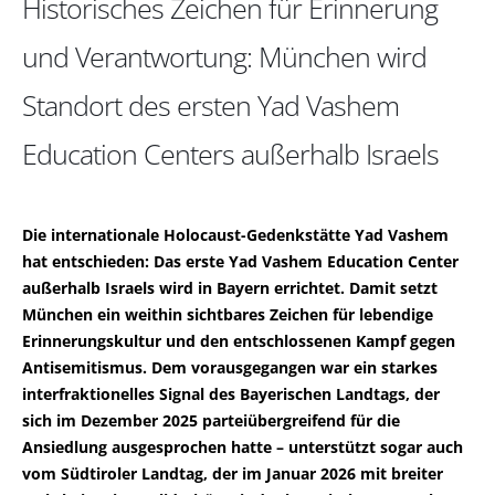
Historisches Zeichen für Erinnerung
und Verantwortung: München wird
Standort des ersten Yad Vashem
Education Centers außerhalb Israels
Die internationale Holocaust-Gedenkstätte Yad Vashem
hat entschieden: Das erste Yad Vashem Education Center
außerhalb Israels wird in Bayern errichtet. Damit setzt
München ein weithin sichtbares Zeichen für lebendige
Erinnerungskultur und den entschlossenen Kampf gegen
Antisemitismus. Dem vorausgegangen war ein starkes
interfraktionelles Signal des Bayerischen Landtags, der
sich im Dezember 2025 parteiübergreifend für die
Ansiedlung ausgesprochen hatte – unterstützt sogar auch
vom Südtiroler Landtag, der im Januar 2026 mit breiter