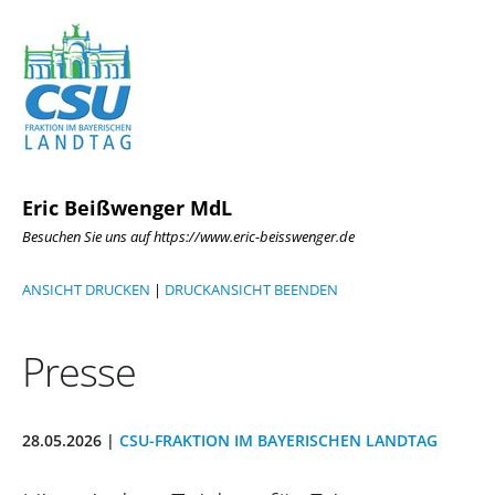
Eric Beißwenger MdL
Besuchen Sie uns auf https://www.eric-beisswenger.de
ANSICHT DRUCKEN
|
DRUCKANSICHT BEENDEN
Presse
28.05.2026 |
CSU-FRAKTION IM BAYERISCHEN LANDTAG