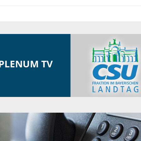
PLENUM TV