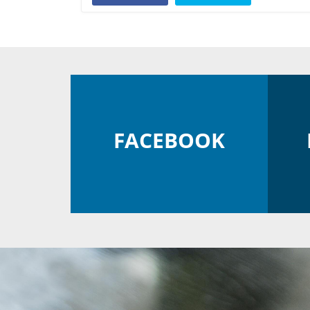
FACEBOOK