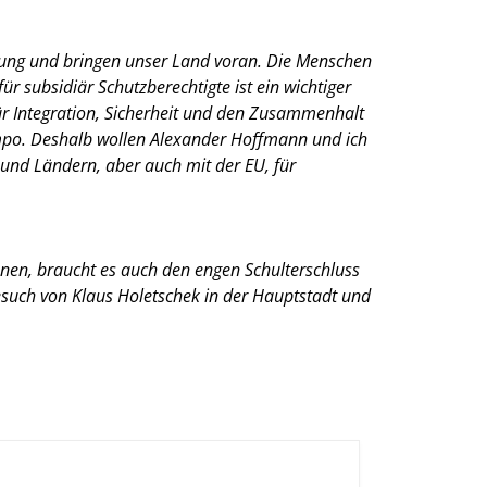
rtung und bringen unser Land voran. Die Menschen
r subsidiär Schutzberechtigte ist ein wichtiger
für Integration, Sicherheit und den Zusammenhalt
empo. Deshalb wollen Alexander Hoffmann und ich
und Ländern, aber auch mit der EU, für
nen, braucht es auch den engen Schulterschluss
esuch von Klaus Holetschek in der Hauptstadt und