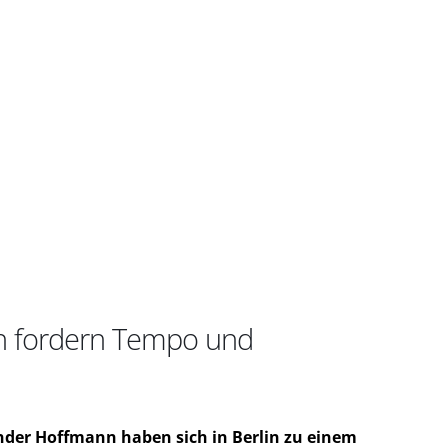
nn fordern Tempo und
nder Hoffmann haben sich in Berlin zu einem