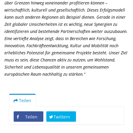
über Grenzen hinweg voneinander profitieren können –
wirtschaftlich, kulturell und gesellschaftlich. Dieses Erfolgsmodell
kann auch anderen Regionen als Beispiel dienen. Gerade in einer
Zeit globaler Unsicherheiten ist es wichtig, neue Synergien zu
identifizieren und bestehende Partnerschaften weiter auszubauen.
Eine vertiefte Analyse zeigt, dass in Bereichen wie Forschung,
Innovation, Fachkräfteentwicklung, Kultur und Mobilität noch
erhebliches Potenzial für gemeinsame Projekte besteht. Unser Ziel
muss es sein, diese Chancen aktiv zu nutzen, um Wohlstand,
Sicherheit und Lebensqualität in unserem gemeinsamen
europäischen Raum nachhaltig zu stärken.“
Teilen
Teilen
Twittern