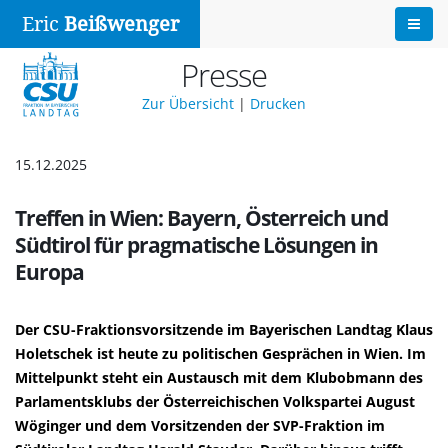
Eric
Beißwenger
Presse
Zur Übersicht
|
Drucken
15.12.2025
Treffen in Wien: Bayern, Österreich und
Südtirol für pragmatische Lösungen in
Europa
Der CSU-Fraktionsvorsitzende im Bayerischen Landtag Klaus
Holetschek ist heute zu politischen Gesprächen in Wien. Im
Mittelpunkt steht ein Austausch mit dem Klubobmann des
Parlamentsklubs der Österreichischen Volkspartei August
Wöginger und dem Vorsitzenden der SVP-Fraktion im