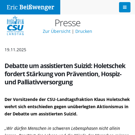
Eric
Beißwenger
Presse
Zur Übersicht
|
Drucken
19.11.2025
Debatte um assistierten Suizid: Holetschek
fordert Stärkung von Prävention, Hospiz-
und Palliativversorgung
Der Vorsitzende der CSU-Landtagsfraktion
Klaus Holetschek
wehrt sich entschieden gegen unüberlegten Aktionismus in
der Debatte um assistierten Suizid.
Wir dürfen Menschen in schweren Lebensphasen nicht allein