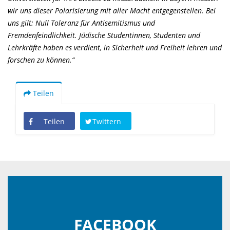
wir uns dieser Polarisierung mit aller Macht entgegenstellen. Bei
uns gilt: Null Toleranz für Antisemitismus und
Fremdenfeindlichkeit. Jüdische Studentinnen, Studenten und
Lehrkräfte haben es verdient, in Sicherheit und Freiheit lehren und
forschen zu können.“
Teilen
Teilen
Twittern
FACEBOOK