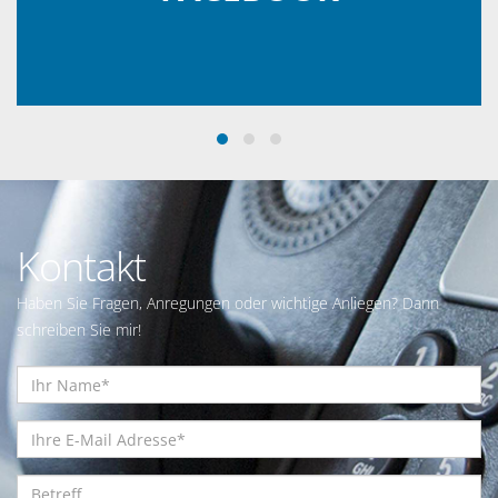
Kontakt
Haben Sie Fragen, Anregungen oder wichtige Anliegen? Dann
schreiben Sie mir!