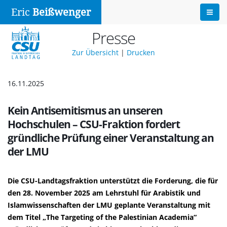
Eric
Beißwenger
Presse
Zur Übersicht
|
Drucken
16.11.2025
Kein Antisemitismus an unseren
Hochschulen – CSU-Fraktion fordert
gründliche Prüfung einer Veranstaltung an
der LMU
Die CSU-Landtagsfraktion unterstützt die Forderung, die für
den 28. November 2025 am Lehrstuhl für Arabistik und
Islamwissenschaften der LMU geplante Veranstaltung mit
dem Titel „The Targeting of the Palestinian Academia“