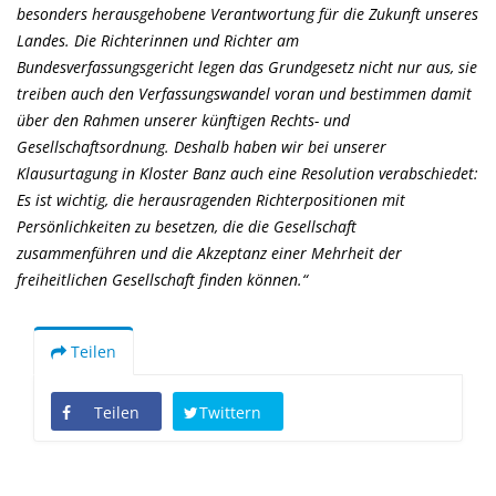
besonders herausgehobene Verantwortung für die Zukunft unseres
Landes. Die Richterinnen und Richter am
Bundesverfassungsgericht legen das Grundgesetz nicht nur aus, sie
treiben auch den Verfassungswandel voran und bestimmen damit
über den Rahmen unserer künftigen Rechts- und
Gesellschaftsordnung. Deshalb haben wir bei unserer
Klausurtagung in Kloster Banz auch eine Resolution verabschiedet:
Es ist wichtig, die herausragenden Richterpositionen mit
Persönlichkeiten zu besetzen, die die Gesellschaft
zusammenführen und die Akzeptanz einer Mehrheit der
freiheitlichen Gesellschaft finden können.“
Teilen
Teilen
Twittern