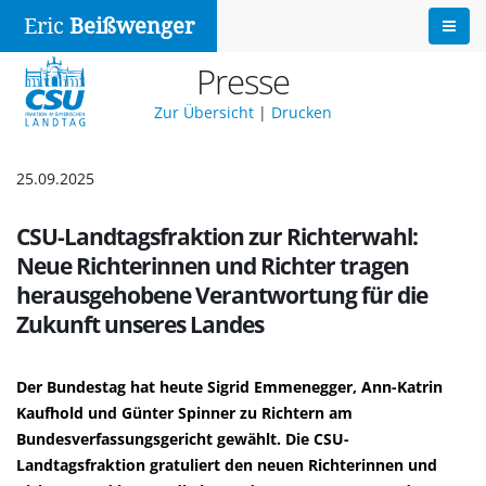
Eric
Beißwenger
Presse
Zur Übersicht
|
Drucken
25.09.2025
CSU-Landtagsfraktion zur Richterwahl:
Neue Richterinnen und Richter tragen
herausgehobene Verantwortung für die
Zukunft unseres Landes
Der Bundestag hat heute Sigrid Emmenegger, Ann-Katrin
Kaufhold und Günter Spinner zu Richtern am
Bundesverfassungsgericht gewählt. Die CSU-
Landtagsfraktion gratuliert den neuen Richterinnen und