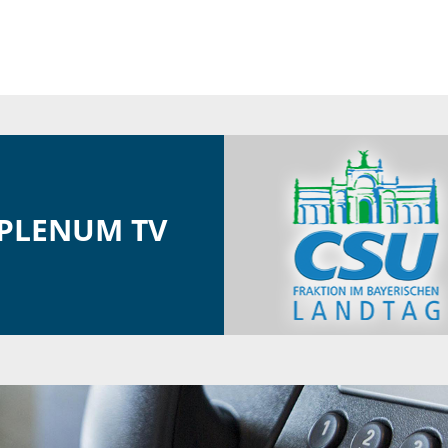
PLENUM TV