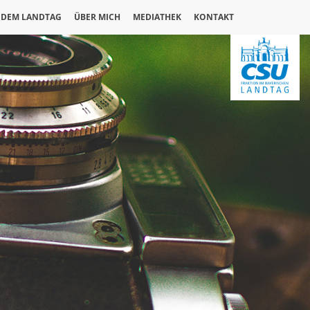
 DEM LANDTAG
ÜBER MICH
MEDIATHEK
KONTAKT