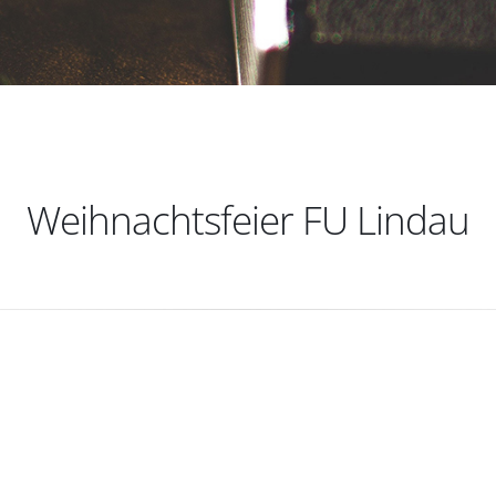
Weihnachtsfeier FU Lindau