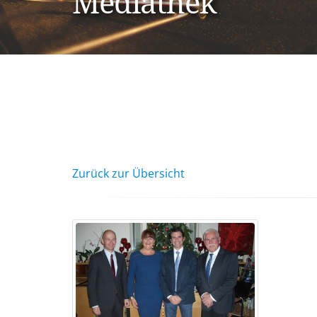
Mediathek
Zurück zur Übersicht