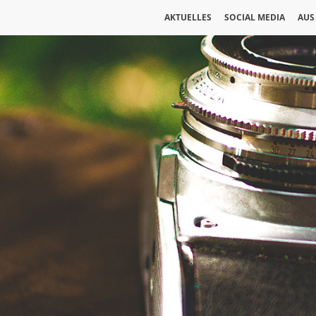
AKTUELLES
SOCIAL MEDIA
AUS