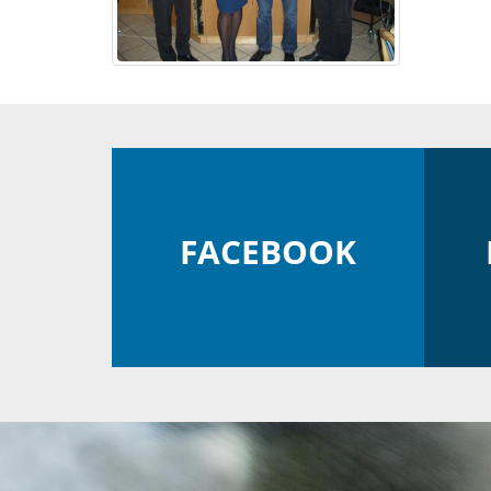
FACEBOOK