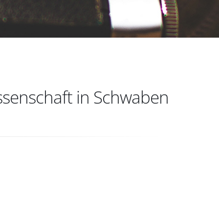
ssenschaft in Schwaben