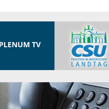
PLENUM TV