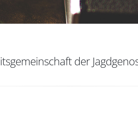
tsgemeinschaft der Jagdgeno