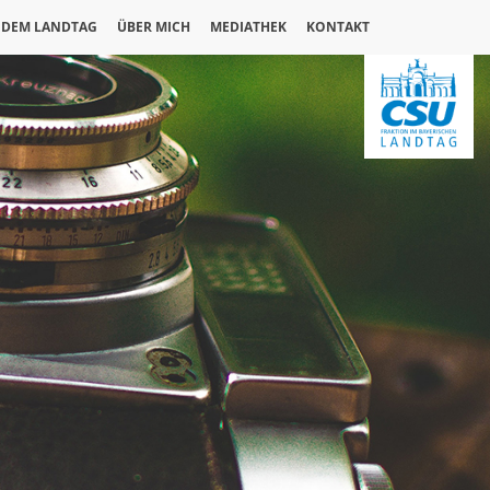
 DEM LANDTAG
ÜBER MICH
MEDIATHEK
KONTAKT