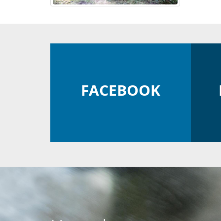
FACEBOOK