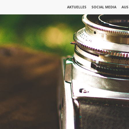
AKTUELLES
SOCIAL MEDIA
AUS