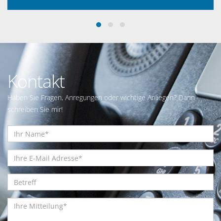
Kontakt
Haben Sie Fragen, Anregungen oder wichtige Anliegen? Dann
schreiben Sie mir!