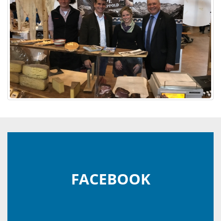
FACEBOOK