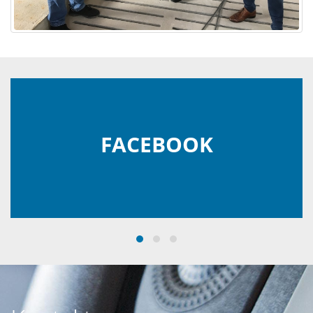
FACEBOOK