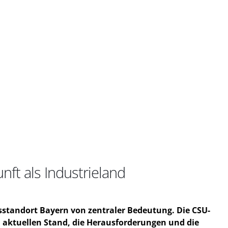
ft als Industrieland
sstandort Bayern von zentraler Bedeutung. Die CSU-
 aktuellen Stand, die Herausforderungen und die