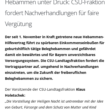
Hebammen unter Druck: CSU-Fraktion
fordert Nachverhandlungen für faire
Vergütung
Der seit 1. November in Kraft getretene neue Hebammen-
Hilfevertrag führt zu spürbaren Einkommenseinbußen für
geburtshilflich tätige Beleghebammen und gefährdet
damit ein bewährtes und für Bayern unverzichtbares
Versorgungssystem. Die CSU-Landtagsfraktion fordert die
Vertragspartner auf, umgehend in Nachverhandlungen
einzutreten, um die Zukunft der freiberuflichen
Beleghebammen zu sichern.
Der Vorsitzende der CSU-Landtagsfraktion
Klaus
Holetschek:
Die Vorstellung der Heiligen Nacht ist untrennbar mit der Idee
von Geburt, Fürsorge und dem Schutz von Mutter und Kind