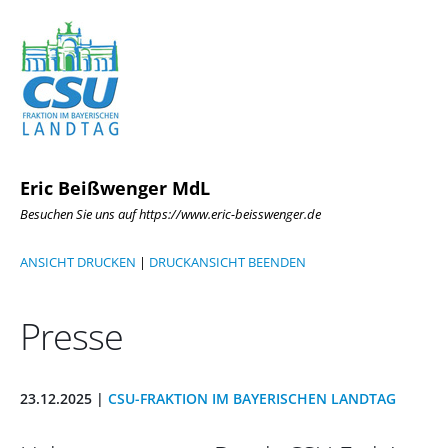
Eric Beißwenger MdL
Besuchen Sie uns auf https://www.eric-beisswenger.de
ANSICHT DRUCKEN
|
DRUCKANSICHT BEENDEN
Presse
23.12.2025 |
CSU-FRAKTION IM BAYERISCHEN LANDTAG