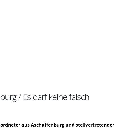
urg / Es darf keine falsch
ordneter aus Aschaffenburg und stellvertretender