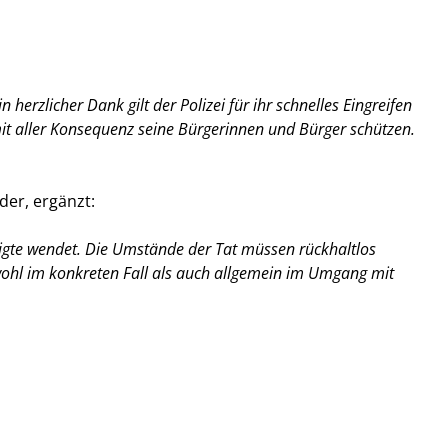
herzlicher Dank gilt der Polizei für ihr schnelles Eingreifen
 mit aller Konsequenz seine Bürgerinnen und Bürger schützen.
der, ergänzt:
iligte wendet. Die Umstände der Tat müssen rückhaltlos
owohl im konkreten Fall als auch allgemein im Umgang mit