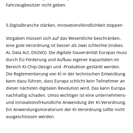
Fahrzeugbesitzer nicht geben.
5.Digitalbranche stärken, Innovationsfeindlichkeit stoppen
Vorgaben müssen sich auf das Wesentliche beschränken,
eine gute Verordnung ist besser als zwei schlechte (insbes.
AI, Data Act, DSGVO). Die digitale Souveränität Europas muss
durch EU-Förderung und Aufbau eigener Kapazitäten im
Bereich KI-Chip-Design und -Produktion gestärkt werden.
Die Reglementierung von KI in der technischen Entwicklung
kann dazu führen, dass Europa schlicht kein Teilnehmer an
dieser nächsten digitalen Revolution wird. Das kann Europa
nachhaltig schaden. Umso wichtiger ist eine unternehmens-
und innovationsfreundliche Anwendung der KI-Verordnung.
Ein Anwendungsmoratorium der KI-Verordnung sollte nicht
ausgeschlossen werden.