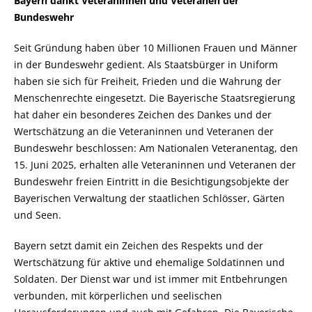
Bayern dankt Veteraninnen und Veteranen der
Bundeswehr
Seit Gründung haben über 10 Millionen Frauen und Männer
in der Bundeswehr gedient. Als Staatsbürger in Uniform
haben sie sich für Freiheit, Frieden und die Wahrung der
Menschenrechte eingesetzt. Die Bayerische Staatsregierung
hat daher ein besonderes Zeichen des Dankes und der
Wertschätzung an die Veteraninnen und Veteranen der
Bundeswehr beschlossen: Am Nationalen Veteranentag, den
15. Juni 2025, erhalten alle Veteraninnen und Veteranen der
Bundeswehr freien Eintritt in die Besichtigungsobjekte der
Bayerischen Verwaltung der staatlichen Schlösser, Gärten
und Seen.
Bayern setzt damit ein Zeichen des Respekts und der
Wertschätzung für aktive und ehemalige Soldatinnen und
Soldaten. Der Dienst war und ist immer mit Entbehrungen
verbunden, mit körperlichen und seelischen