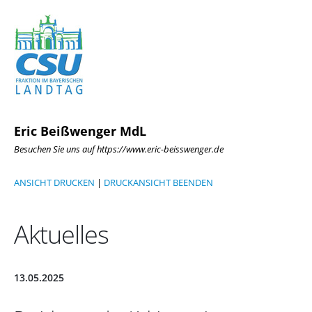
Eric Beißwenger MdL
Besuchen Sie uns auf https://www.eric-beisswenger.de
ANSICHT DRUCKEN
|
DRUCKANSICHT BEENDEN
Aktuelles
13.05.2025