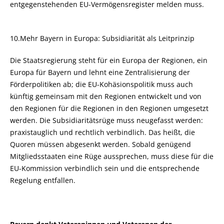
entgegenstehenden EU-Vermögensregister melden muss.
10.Mehr Bayern in Europa: Subsidiarität als Leitprinzip
Die Staatsregierung steht für ein Europa der Regionen, ein
Europa für Bayern und lehnt eine Zentralisierung der
Förderpolitiken ab; die EU-Kohäsionspolitik muss auch
künftig gemeinsam mit den Regionen entwickelt und von
den Regionen für die Regionen in den Regionen umgesetzt
werden. Die Subsidiaritätsrüge muss neugefasst werden:
praxistauglich und rechtlich verbindlich. Das heißt, die
Quoren müssen abgesenkt werden. Sobald genügend
Mitgliedsstaaten eine Rüge aussprechen, muss diese für die
EU-Kommission verbindlich sein und die entsprechende
Regelung entfallen.