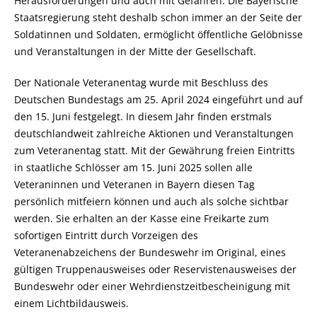
Herausforderungen und auch mit Gefahren. Die Bayerische
Staatsregierung steht deshalb schon immer an der Seite der
Soldatinnen und Soldaten, ermöglicht öffentliche Gelöbnisse
und Veranstaltungen in der Mitte der Gesellschaft.
Der Nationale Veteranentag wurde mit Beschluss des
Deutschen Bundestags am 25. April 2024 eingeführt und auf
den 15. Juni festgelegt. In diesem Jahr finden erstmals
deutschlandweit zahlreiche Aktionen und Veranstaltungen
zum Veteranentag statt. Mit der Gewährung freien Eintritts
in staatliche Schlösser am 15. Juni 2025 sollen alle
Veteraninnen und Veteranen in Bayern diesen Tag
persönlich mitfeiern können und auch als solche sichtbar
werden. Sie erhalten an der Kasse eine Freikarte zum
sofortigen Eintritt durch Vorzeigen des
Veteranenabzeichens der Bundeswehr im Original, eines
gültigen Truppenausweises oder Reservistenausweises der
Bundeswehr oder einer Wehrdienstzeitbescheinigung mit
einem Lichtbildausweis.