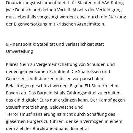
Finanzierungsinstrument bietet für Staaten mit AAA-Rating
(wie Deutschland) keinen Vorteil. Abseits der Verteidigung
muss ebenfalls vorgesorgt werden, etwa durch die Stärkung
der Eigenversorgung mit kritischen Arzneimitteln.
9.Finanzpolitik: Stabilität und Verlässlichkeit statt
Umverteilung
Klares Nein zu Vergemeinschaftung von Schulden und
neuen gemeinsamen Schulden! Die Sparkassen und
Genossenschaftsbanken müssen vor pauschalen
Belastungen geschützt werden. Eigene EU-Steuern lehnt
Bayern ab. Das Bargeld ist als Zahlungsmittel zu erhalten,
das ein digitaler Euro nur ergänzen kann. Der Kampf gegen
Steuerhinterziehung, Geldwäsche und
Terrorismusfinanzierung ist nicht durch Schaffung des
gläsernen Bürgers zu führen, der sein Vermögen in einem
dem Ziel des Bürokratieabbaus diametral