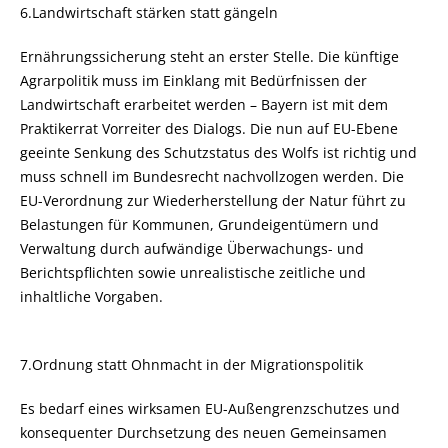
6.Landwirtschaft stärken statt gängeln
Ernährungssicherung steht an erster Stelle. Die künftige
Agrarpolitik muss im Einklang mit Bedürfnissen der
Landwirtschaft erarbeitet werden – Bayern ist mit dem
Praktikerrat Vorreiter des Dialogs. Die nun auf EU-Ebene
geeinte Senkung des Schutzstatus des Wolfs ist richtig und
muss schnell im Bundesrecht nachvollzogen werden. Die
EU-Verordnung zur Wiederherstellung der Natur führt zu
Belastungen für Kommunen, Grundeigentümern und
Verwaltung durch aufwändige Überwachungs- und
Berichtspflichten sowie unrealistische zeitliche und
inhaltliche Vorgaben.
7.Ordnung statt Ohnmacht in der Migrationspolitik
Es bedarf eines wirksamen EU-Außengrenzschutzes und
konsequenter Durchsetzung des neuen Gemeinsamen