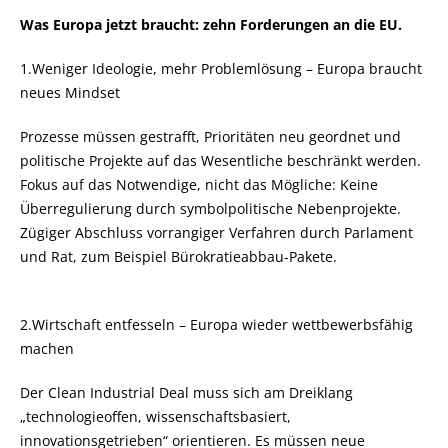
Was Europa jetzt braucht: zehn Forderungen an die EU.
1.Weniger Ideologie, mehr Problemlösung – Europa braucht
neues Mindset
Prozesse müssen gestrafft, Prioritäten neu geordnet und
politische Projekte auf das Wesentliche beschränkt werden.
Fokus auf das Notwendige, nicht das Mögliche: Keine
Überregulierung durch symbolpolitische Nebenprojekte.
Zügiger Abschluss vorrangiger Verfahren durch Parlament
und Rat, zum Beispiel Bürokratieabbau-Pakete.
2.Wirtschaft entfesseln – Europa wieder wettbewerbsfähig
machen
Der Clean Industrial Deal muss sich am Dreiklang
technologieoffen, wissenschaftsbasiert,
innovationsgetrieben“ orientieren. Es müssen neue