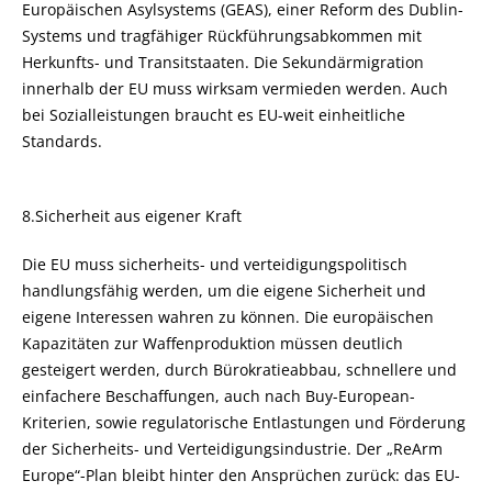
Europäischen Asylsystems (GEAS), einer Reform des Dublin-
Systems und tragfähiger Rückführungsabkommen mit
Herkunfts- und Transitstaaten. Die Sekundärmigration
innerhalb der EU muss wirksam vermieden werden. Auch
bei Sozialleistungen braucht es EU-weit einheitliche
Standards.
8.Sicherheit aus eigener Kraft
Die EU muss sicherheits- und verteidigungspolitisch
handlungsfähig werden, um die eigene Sicherheit und
eigene Interessen wahren zu können. Die europäischen
Kapazitäten zur Waffenproduktion müssen deutlich
gesteigert werden, durch Bürokratieabbau, schnellere und
einfachere Beschaffungen, auch nach Buy-European-
Kriterien, sowie regulatorische Entlastungen und Förderung
der Sicherheits- und Verteidigungsindustrie. Der „ReArm
Europe“-Plan bleibt hinter den Ansprüchen zurück: das EU-