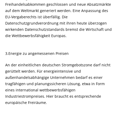
Freihandelsabkommen geschlossen und neue Absatzmärkte
auf dem Weltmarkt generiert werden. Eine Anpassung des
EU-Vergaberechts ist überfällig. Die
Datenschutzgrundverordnung mit ihren heute überzogen
wirkenden Datenschutzstandards bremst die Wirtschaft und
die Wettbewerbsfähigkeit Europas.
3.Energie zu angemessenen Preisen
An der einheitlichen deutschen Stromgebotszone darf nicht
gerüttelt werden. Für energieintensive und
außenhandelsabhängige Unternehmen bedarf es einer
tragfähigen und planungssicheren Lösung, etwa in Form
eines international wettbewerbsfähigen
Industriestrompreises. Hier braucht es entsprechende
europäische Freiräume.