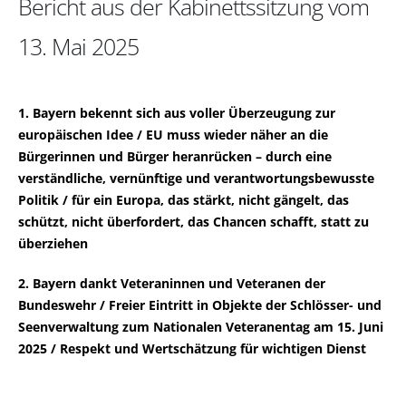
Bericht aus der Kabinettssitzung vom
13. Mai 2025
1. Bayern bekennt sich aus voller Überzeugung zur
europäischen Idee / EU muss wieder näher an die
Bürgerinnen und Bürger heranrücken – durch eine
verständliche, vernünftige und verantwortungsbewusste
Politik / für ein Europa, das stärkt, nicht gängelt, das
schützt, nicht überfordert, das Chancen schafft, statt zu
überziehen
2. Bayern dankt Veteraninnen und Veteranen der
Bundeswehr / Freier Eintritt in Objekte der Schlösser- und
Seenverwaltung zum Nationalen Veteranentag am 15. Juni
2025 / Respekt und Wertschätzung für wichtigen Dienst